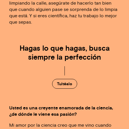
limpiando la calle, asegúrate de hacerlo tan bien
que cuando alguien pase se sorprenda de lo limpia
que está. Y si eres científica, haz tu trabajo lo mejor
que sepas.
Hagas lo que hagas, busca
siempre la perfección
Tuitéalo
Usted es una creyente enamorada de la ciencia,
¿de dónde le viene esa pasión?
Mi amor por la ciencia creo que me vino cuando