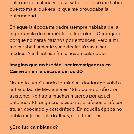
enfermé de malaria y quise saber por qué me había
puesto mala, qué era lo que me provocaba la
enfermedad.
En aquella época mi padre siempre hablaba de la
importancia de ser médico o ingeniero. O abogado,
porque no había muchos por entonces. Pero a mí
me miraba fijamente y me decía: Tú vas a ser
médica. Y al final esa frase acaba calándote.
Imagino que no fue fácil ser investigadora en
Camerún en la década de los 60
No, no lo fue. Cuando terminé mi doctorado volví a
la Facultad de Medicina en 1985 como profesora
asistente. No había muchas mujeres por aquel
entonces. El rango era: asistente, profesor, profesor
titular, asociado y catedrático. En aquella época no
había mujeres catedráticas, solo hombres.
¿Eso fue cambiando?