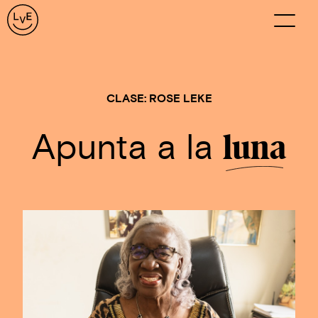
CLASE:
ROSE LEKE
Apunta a la
luna