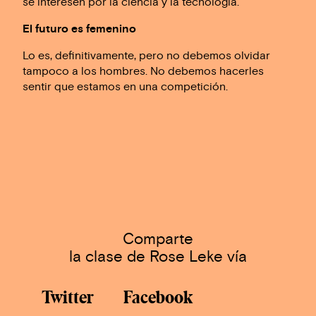
se interesen por la ciencia y la tecnología.
El futuro es femenino
Lo es, definitivamente, pero no debemos olvidar
tampoco a los hombres. No debemos hacerles
sentir que estamos en una competición.
Comparte
la clase de Rose Leke vía
Twitter
Facebook