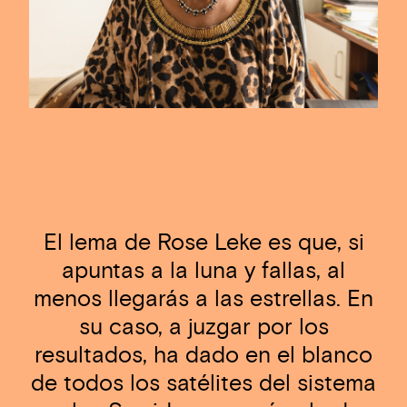
El lema de Rose Leke es que, si
apuntas a la luna y fallas, al
menos llegarás a las estrellas. En
su caso, a juzgar por los
resultados, ha dado en el blanco
de todos los satélites del sistema