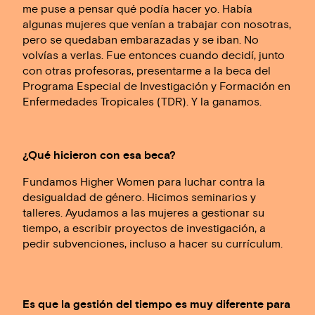
me puse a pensar qué podía hacer yo. Había
algunas mujeres que venían a trabajar con nosotras,
pero se quedaban embarazadas y se iban. No
volvías a verlas. Fue entonces cuando decidí, junto
con otras profesoras, presentarme a la beca del
Programa Especial de Investigación y Formación en
Enfermedades Tropicales (TDR). Y la ganamos.
¿Qué hicieron con esa beca?
Fundamos Higher Women para luchar contra la
desigualdad de género. Hicimos seminarios y
talleres. Ayudamos a las mujeres a gestionar su
tiempo, a escribir proyectos de investigación, a
pedir subvenciones, incluso a hacer su currículum.
Es que la gestión del tiempo es muy diferente para