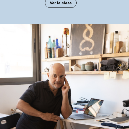
Ver la clase