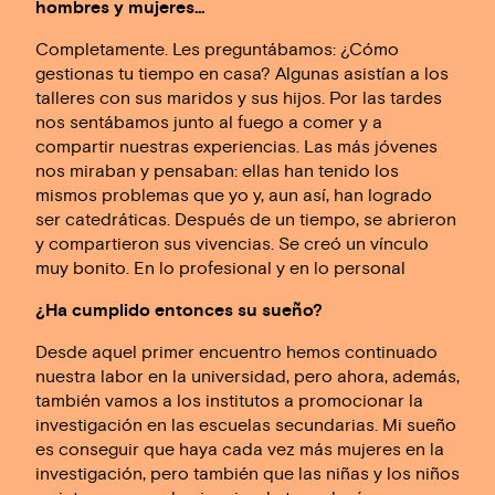
hombres y mujeres…
Completamente. Les preguntábamos: ¿Cómo
gestionas tu tiempo en casa? Algunas asistían a los
talleres con sus maridos y sus hijos. Por las tardes
nos sentábamos junto al fuego a comer y a
compartir nuestras experiencias. Las más jóvenes
nos miraban y pensaban: ellas han tenido los
mismos problemas que yo y, aun así, han logrado
ser catedráticas. Después de un tiempo, se abrieron
y compartieron sus vivencias. Se creó un vínculo
muy bonito. En lo profesional y en lo personal
¿Ha cumplido entonces su sueño?
Desde aquel primer encuentro hemos continuado
nuestra labor en la universidad, pero ahora, además,
también vamos a los institutos a promocionar la
investigación en las escuelas secundarias. Mi sueño
es conseguir que haya cada vez más mujeres en la
investigación, pero también que las niñas y los niños