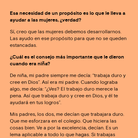
Esa necesidad de un propósito es lo que le lleva a
ayudar a las mujeres, ¿verdad?
Sí, creo que las mujeres debemos desarrollarnos.
Las ayudo en ese propósito para que no se queden
estancadas.
¿Cuál es el consejo más importante que le dieron
cuando era niña?
De niña, mi padre siempre me decía: “trabaja duro y
cree en Dios”. Así era mi padre. Cuando lograba
algo, me decía: “¿Ves? El trabajo duro merece la
pena. Así que trabaja duro y cree en Dios, y él te
ayudará en tus logros”.
Mis padres, los dos, me decían que trabajara duro.
Que me esforzara en el colegio. Que hiciera las
cosas bien. Ve a por la excelencia, decían. Es un
lema aplicable a todo lo que hagas. Si trabajas