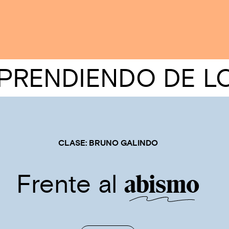
ENDIENDO DE LOS 
CLASE: BRUNO GALINDO
Frente al
abismo