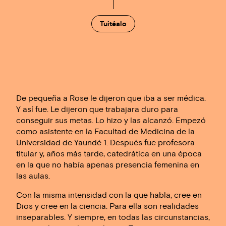
Tuitéalo
De pequeña a Rose le dijeron que iba a ser médica.
Y así fue. Le dijeron que trabajara duro para
conseguir sus metas. Lo hizo y las alcanzó. Empezó
como asistente en la Facultad de Medicina de la
Universidad de Yaundé 1. Después fue profesora
titular y, años más tarde, catedrática en una época
en la que no había apenas presencia femenina en
las aulas.
Con la misma intensidad con la que habla, cree en
Dios y cree en la ciencia. Para ella son realidades
inseparables. Y siempre, en todas las circunstancias,