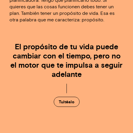
planificadora. Tengo que planificarlo todo. Si
quieres que las cosas funcionen debes tener un
plan. También tener un propósito de vida. Esa es
otra palabra que me caracteriza: propósito.
El propósito de tu vida puede
cambiar con el tiempo, pero no
el motor que te impulsa a seguir
adelante
Tuitéalo