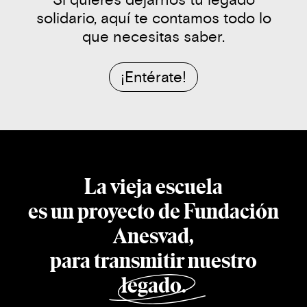
solidario, aquí te contamos todo lo
que necesitas saber.
¡Entérate!
La vieja escuela
es un proyecto de Fundación
Anesvad,
para transmitir nuestro
legado
.